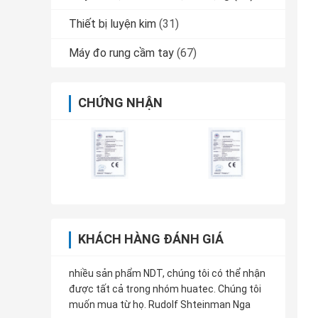
Thiết bị luyện kim
(31)
Máy đo rung cầm tay
(67)
CHỨNG NHẬN
KHÁCH HÀNG ĐÁNH GIÁ
nhiều sản phẩm NDT, chúng tôi có thể nhận
được tất cả trong nhóm huatec. Chúng tôi
muốn mua từ họ. Rudolf Shteinman Nga